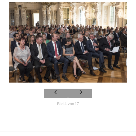
Bild 4 von 17