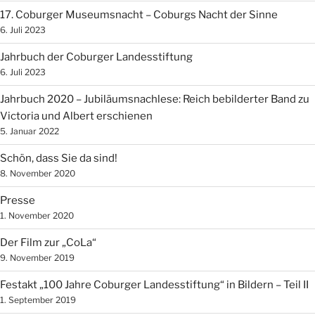
17. Coburger Museumsnacht – Coburgs Nacht der Sinne
6. Juli 2023
Jahrbuch der Coburger Landesstiftung
6. Juli 2023
Jahrbuch 2020 – Jubiläumsnachlese: Reich bebilderter Band zu
Victoria und Albert erschienen
5. Januar 2022
Schön, dass Sie da sind!
8. November 2020
Presse
1. November 2020
Der Film zur „CoLa“
9. November 2019
Festakt „100 Jahre Coburger Landesstiftung“ in Bildern – Teil II
1. September 2019